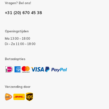
Vragen? Bel ons!
+31 (20) 670 45 38
Openingstijden
Ma 13:00 – 18:00
Di – Za 11:00 – 18:00
Betaalopties
Verzending door