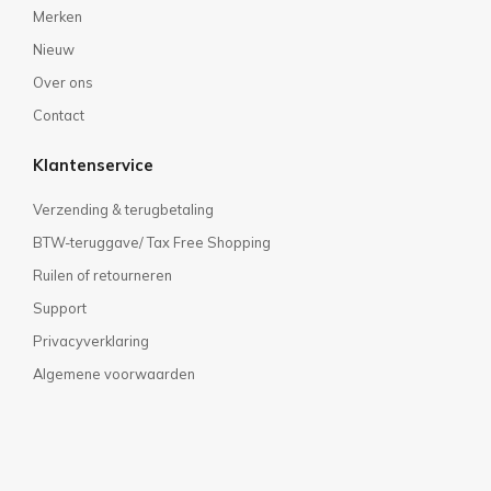
Merken
Nieuw
Over ons
Contact
Klantenservice
Verzending & terugbetaling
BTW-teruggave/ Tax Free Shopping
Ruilen of retourneren
Support
Privacyverklaring
Algemene voorwaarden