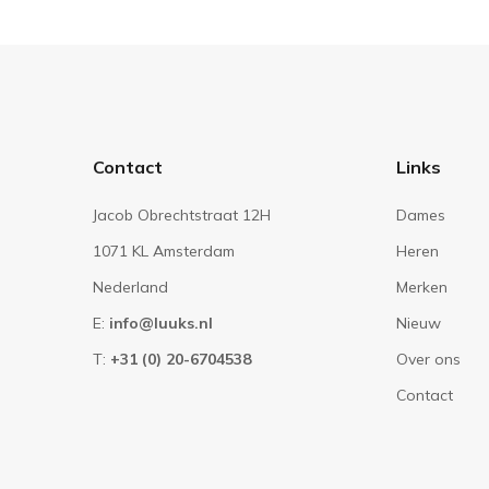
Contact
Links
Jacob Obrechtstraat 12H
Dames
1071 KL Amsterdam
Heren
Nederland
Merken
E:
info@luuks.nl
Nieuw
T:
+31 (0) 20-6704538
Over ons
Contact