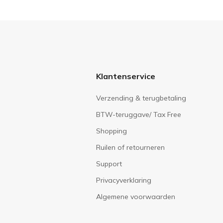
Klantenservice
Verzending & terugbetaling
BTW-teruggave/ Tax Free
Shopping
Ruilen of retourneren
Support
Privacyverklaring
Algemene voorwaarden