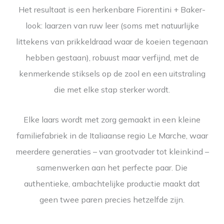
Het resultaat is een herkenbare Fiorentini + Baker-
look: laarzen van ruw leer (soms met natuurlijke
littekens van prikkeldraad waar de koeien tegenaan
hebben gestaan), robuust maar verfijnd, met de
kenmerkende stiksels op de zool en een uitstraling
die met elke stap sterker wordt.
Elke laars wordt met zorg gemaakt in een kleine
familiefabriek in de Italiaanse regio Le Marche, waar
meerdere generaties – van grootvader tot kleinkind –
samenwerken aan het perfecte paar. Die
authentieke, ambachtelijke productie maakt dat
geen twee paren precies hetzelfde zijn.