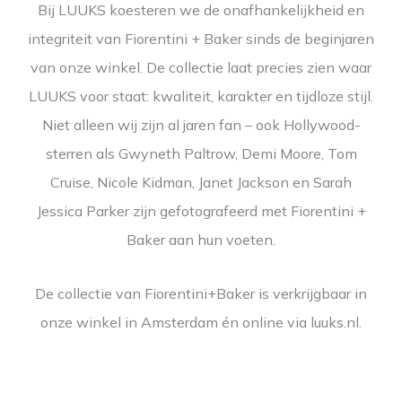
Bij LUUKS koesteren we de onafhankelijkheid en
integriteit van Fiorentini + Baker sinds de beginjaren
van onze winkel. De collectie laat precies zien waar
LUUKS voor staat: kwaliteit, karakter en tijdloze stijl.
Niet alleen wij zijn al jaren fan – ook Hollywood-
sterren als Gwyneth Paltrow, Demi Moore, Tom
Cruise, Nicole Kidman, Janet Jackson en Sarah
Jessica Parker zijn gefotografeerd met Fiorentini +
Baker aan hun voeten.
De collectie van Fiorentini+Baker is verkrijgbaar in
onze winkel in Amsterdam én online via luuks.nl.