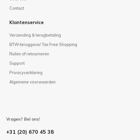
Contact
Klantenservice
Verzending & terugbetaling
BTW-teruggave/ Tax Free Shopping
Ruilen of retourneren
Support
Privacyverklaring
Algemene voorwaarden
Vragen? Bel ons!
+31 (20) 670 45 38