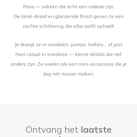
Rosa — sokken die echt een cadeau zijn.
De lamé-draad en glanzende finish geven ze een
zachte schittering, die elke outfit ophaalt
Je draagt ze in sandalen, pumps, loafers… of juist
heel casual in sneakers — kleine details die net
anders zijn. Ze voelen als een mini-accessoire die je
dag nét mooier maken.
Ontvang het
laatste