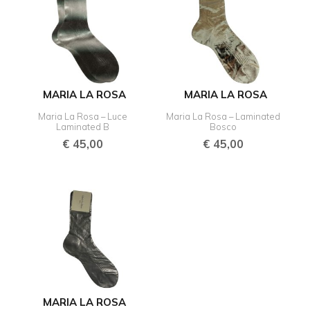
MARIA LA ROSA
MARIA LA ROSA
Maria La Rosa – Luce
Maria La Rosa – Laminated
Laminated B
Bosco
€
45,00
€
45,00
MARIA LA ROSA