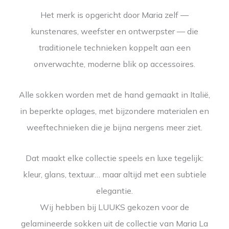
Het merk is opgericht door Maria zelf —
kunstenares, weefster en ontwerpster — die
traditionele technieken koppelt aan een
onverwachte, moderne blik op accessoires.
Alle sokken worden met de hand gemaakt in Italië,
in beperkte oplages, met bijzondere materialen en
weeftechnieken die je bijna nergens meer ziet.
Dat maakt elke collectie speels en luxe tegelijk:
kleur, glans, textuur… maar altijd met een subtiele
elegantie.
Wij hebben bij LUUKS gekozen voor de
gelamineerde sokken uit de collectie van Maria La