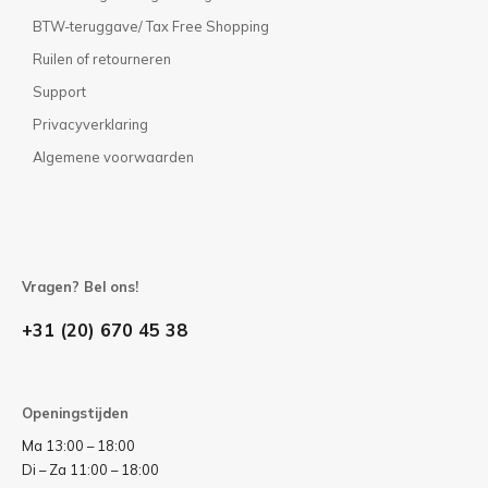
BTW-teruggave/ Tax Free Shopping
Ruilen of retourneren
Support
Privacyverklaring
Algemene voorwaarden
Vragen? Bel ons!
+31 (20) 670 45 38
Openingstijden
Ma 13:00 – 18:00
Di – Za 11:00 – 18:00