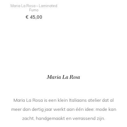
Maria La Rosa – Laminated
Fumo
€
45,00
Maria La Rosa is een klein Italiaans atelier dat al
meer dan dertig jaar werkt aan één idee: mode kan
zacht, handgemaakt en verrassend zijn.