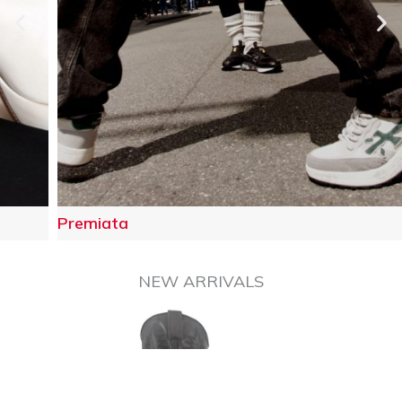
Premiata
NEW ARRIVALS