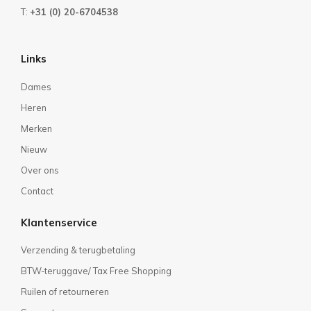
T:
+31 (0) 20-6704538
Links
Dames
Heren
Merken
Nieuw
Over ons
Contact
Klantenservice
Verzending & terugbetaling
BTW-teruggave/ Tax Free Shopping
Ruilen of retourneren