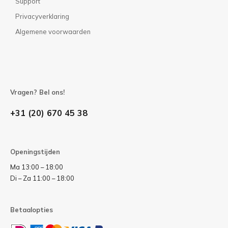
Support
Privacyverklaring
Algemene voorwaarden
Vragen? Bel ons!
+31 (20) 670 45 38
Openingstijden
Ma 13:00 – 18:00
Di – Za 11:00 – 18:00
Betaalopties