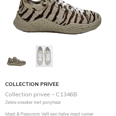
COLLECTION PRIVEE
Collection privee – C1346B
Zebra sneaker met ponyhaar
Maat & Paasvorm: Valt een halve maat ruimer