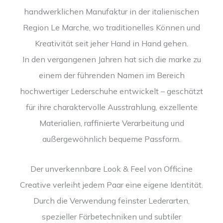
handwerklichen Manufaktur in der italienischen
Region Le Marche, wo traditionelles Können und
Kreativität seit jeher Hand in Hand gehen.
In den vergangenen Jahren hat sich die marke zu
einem der führenden Namen im Bereich
hochwertiger Lederschuhe entwickelt – geschätzt
für ihre charaktervolle Ausstrahlung, exzellente
Materialien, raffinierte Verarbeitung und
außergewöhnlich bequeme Passform.
Der unverkennbare Look & Feel von Officine
Creative verleiht jedem Paar eine eigene Identität.
Durch die Verwendung feinster Lederarten,
spezieller Färbetechniken und subtiler