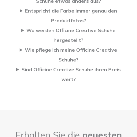
Schuhe etwas anders aus?
Entspricht die Farbe immer genau den
Produktfotos?
Wo werden Officine Creative Schuhe
hergestellt?
Wie pflege ich meine Officine Creative
Schuhe?
Sind Officine Creative Schuhe ihren Preis
wert?
Erhalten Sie die
neuesten