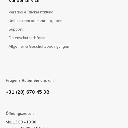
Kundenservice
Versand & Rückerstattung
Umtauschen oder zurückgeben
Support
Datenschutzerklärung
Allgemeine Geschäftsbedingungen
Fragen? Rufen Sie uns an!
+31 (20) 670 45 38
Öffnungszeiten
Mo. 13:00 – 18:00