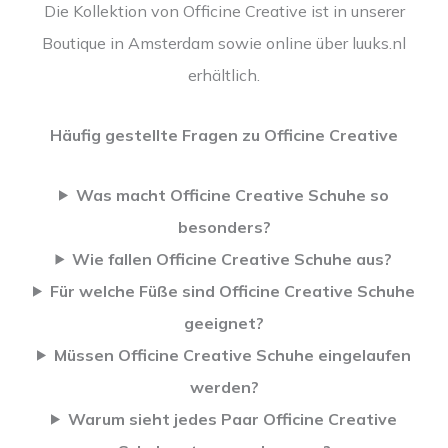
Die Kollektion von Officine Creative ist in unserer
Boutique in Amsterdam sowie online über luuks.nl
erhältlich.
Häufig gestellte Fragen zu Officine Creative
Was macht Officine Creative Schuhe so
besonders?
Wie fallen Officine Creative Schuhe aus?
Für welche Füße sind Officine Creative Schuhe
geeignet?
Müssen Officine Creative Schuhe eingelaufen
werden?
Warum sieht jedes Paar Officine Creative