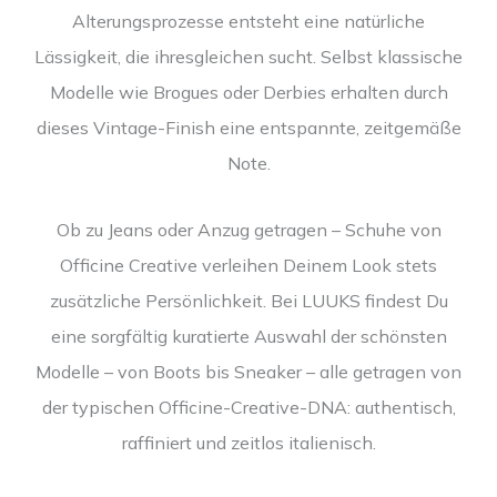
Alterungsprozesse entsteht eine natürliche
Lässigkeit, die ihresgleichen sucht. Selbst klassische
Modelle wie Brogues oder Derbies erhalten durch
dieses Vintage-Finish eine entspannte, zeitgemäße
Note.
Ob zu Jeans oder Anzug getragen – Schuhe von
Officine Creative verleihen Deinem Look stets
zusätzliche Persönlichkeit. Bei LUUKS findest Du
eine sorgfältig kuratierte Auswahl der schönsten
Modelle – von Boots bis Sneaker – alle getragen von
der typischen Officine-Creative-DNA: authentisch,
raffiniert und zeitlos italienisch.