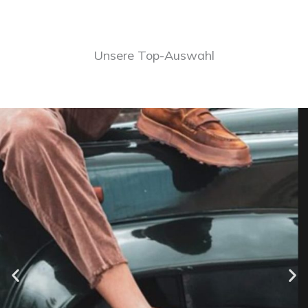
Unsere Top-Auswahl