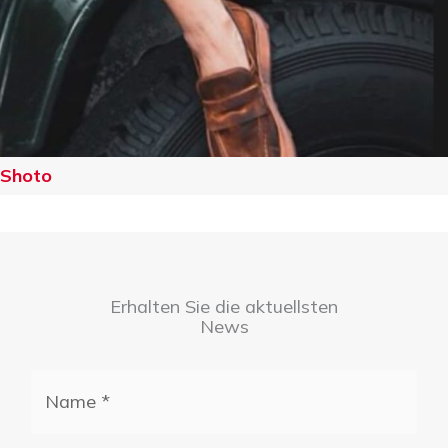
Shoto
Erhalten Sie die aktuellsten
News
Name
(erforderlich)