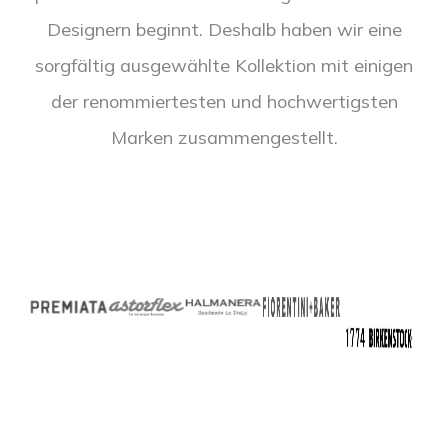
Designern beginnt. Deshalb haben wir eine
sorgfältig ausgewählte Kollektion mit einigen
der renommiertesten und hochwertigsten
Marken zusammengestellt.