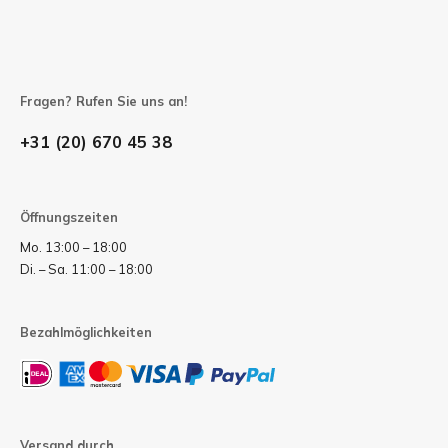
Fragen? Rufen Sie uns an!
+31 (20) 670 45 38
Öffnungszeiten
Mo. 13:00 – 18:00
Di. – Sa. 11:00 – 18:00
Bezahlmöglichkeiten
Versand durch