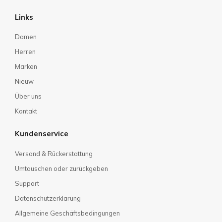
Links
Damen
Herren
Marken
Nieuw
Über uns
Kontakt
Kundenservice
Versand & Rückerstattung
Umtauschen oder zurückgeben
Support
Datenschutzerklärung
Allgemeine Geschäftsbedingungen