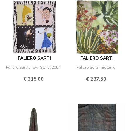
FALIERO SARTI
FALIERO SARTI
Faliero Sarti shawl Stylist 2054
Faliero Sarti – Botanic
€
315,00
€
287,50