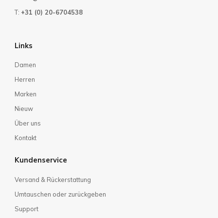
T:
+31 (0) 20-6704538
Links
Damen
Herren
Marken
Nieuw
Über uns
Kontakt
Kundenservice
Versand & Rückerstattung
Umtauschen oder zurückgeben
Support