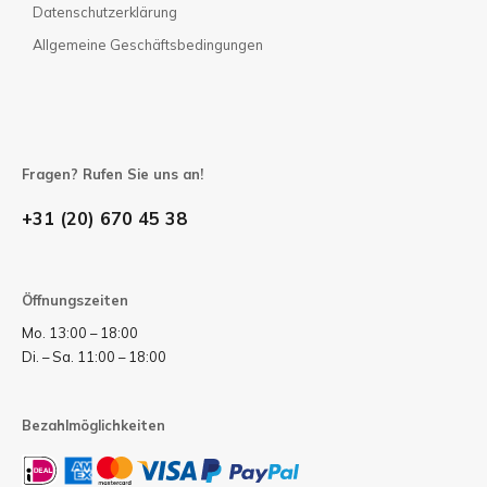
Datenschutzerklärung
Allgemeine Geschäftsbedingungen
Fragen? Rufen Sie uns an!
+31 (20) 670 45 38
Öffnungszeiten
Mo. 13:00 – 18:00
Di. – Sa. 11:00 – 18:00
Bezahlmöglichkeiten