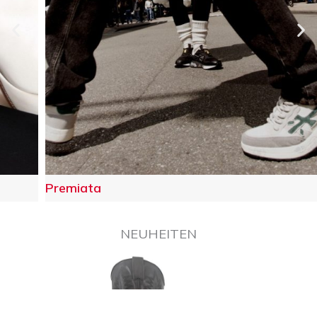
Premiata
NEUHEITEN