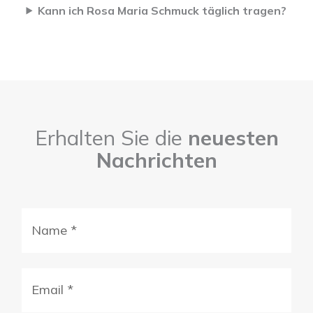
Kann ich Rosa Maria Schmuck täglich tragen?
Erhalten Sie die
neuesten
Nachrichten
Name
(erforderlich)
E-
mail
(erforderlich)