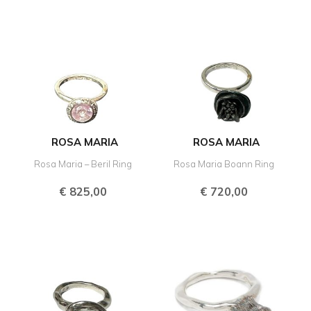
ROSA MARIA
ROSA MARIA
Rosa Maria – Beril Ring
Rosa Maria Boann Ring
€
825,00
€
720,00