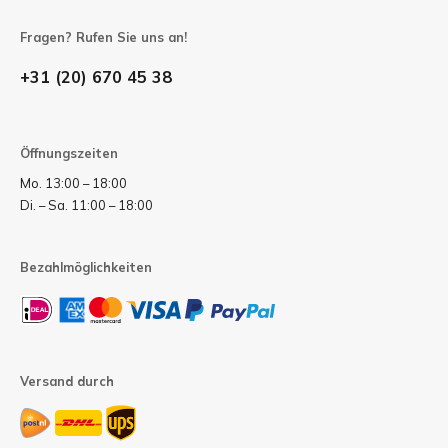
Fragen? Rufen Sie uns an!
+31 (20) 670 45 38
Öffnungszeiten
Mo. 13:00 – 18:00
Di. – Sa. 11:00 – 18:00
Bezahlmöglichkeiten
Versand durch