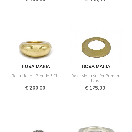
ROSA MARIA
ROSA MARIA
Rosa Maria – Brenda 3 CU
Rosa Maria Kupfer Brenna
Ring
€
260,00
€
175,00