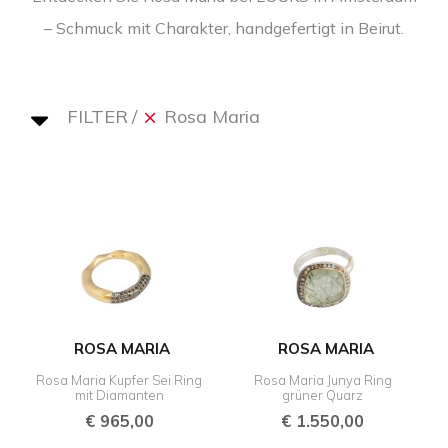
– Schmuck mit Charakter, handgefertigt in Beirut.
FILTER
Rosa Maria
ROSA MARIA
ROSA MARIA
Rosa Maria Kupfer Sei Ring
Rosa Maria Junya Ring
mit Diamanten
grüner Quarz
€
965,00
€
1.550,00