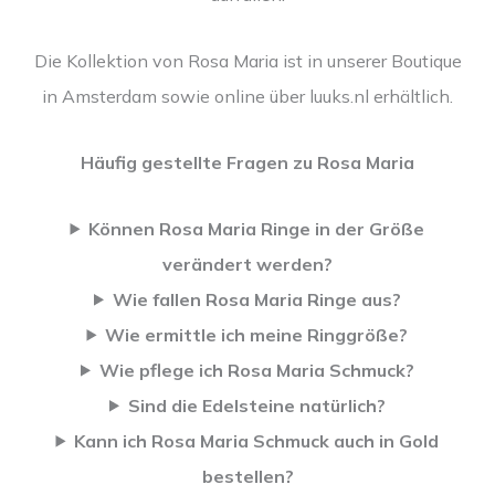
Die Kollektion von Rosa Maria ist in unserer Boutique
in Amsterdam sowie online über luuks.nl erhältlich.
Häufig gestellte Fragen zu Rosa Maria
Können Rosa Maria Ringe in der Größe
verändert werden?
Wie fallen Rosa Maria Ringe aus?
Wie ermittle ich meine Ringgröße?
Wie pflege ich Rosa Maria Schmuck?
Sind die Edelsteine natürlich?
Kann ich Rosa Maria Schmuck auch in Gold
bestellen?