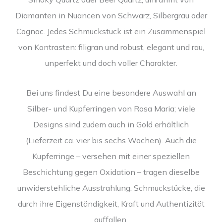
Diamanten in Nuancen von Schwarz, Silbergrau oder
Cognac. Jedes Schmuckstück ist ein Zusammenspiel
von Kontrasten: filigran und robust, elegant und rau,
unperfekt und doch voller Charakter.
Bei uns findest Du eine besondere Auswahl an
Silber- und Kupferringen von Rosa Maria; viele
Designs sind zudem auch in Gold erhältlich
(Lieferzeit ca. vier bis sechs Wochen). Auch die
Kupferringe – versehen mit einer speziellen
Beschichtung gegen Oxidation – tragen dieselbe
unwiderstehliche Ausstrahlung. Schmuckstücke, die
durch ihre Eigenständigkeit, Kraft und Authentizität
auffallen.