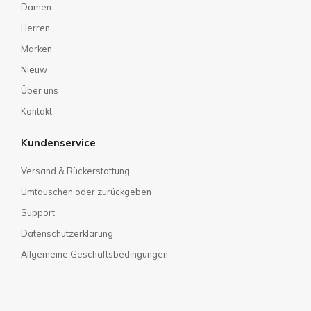
Damen
Herren
Marken
Nieuw
Über uns
Kontakt
Kundenservice
Versand & Rückerstattung
Umtauschen oder zurückgeben
Support
Datenschutzerklärung
Allgemeine Geschäftsbedingungen