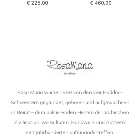
€
225,00
€
460,00
Rosa Maria wurde 1998 von den vier Haddad-
Schwestern gegründet, geboren und aufgewachsen
in Beirut – dem pulsierenden Herzen der arabischen
Zivilisation, wo Kulturen, Handwerk und Ästhetik
seit Jahrhunderten aufeinandertreffen.