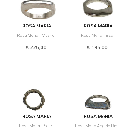
ROSA MARIA
ROSA MARIA
Rosa Maria – Masha
Rosa Maria – Elsa
€
225,00
€
195,00
ROSA MARIA
ROSA MARIA
Rosa Maria – Sei 5
Rosa Maria Angela Ring