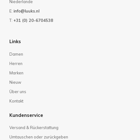
Niederlande
E:
info@luuks.nl
T:
+31 (0) 20-6704538
Links
Damen
Herren
Marken
Nieuw
Über uns
Kontakt
Kundenservice
Versand & Rückerstattung
Umtauschen oder zurückgeben