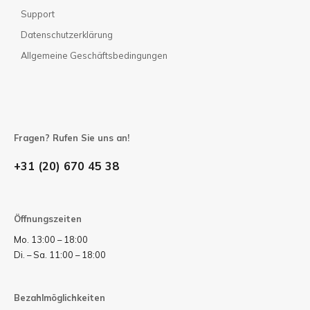
Support
Datenschutzerklärung
Allgemeine Geschäftsbedingungen
Fragen? Rufen Sie uns an!
+31 (20) 670 45 38
Öffnungszeiten
Mo. 13:00 – 18:00
Di. – Sa. 11:00 – 18:00
Bezahlmöglichkeiten