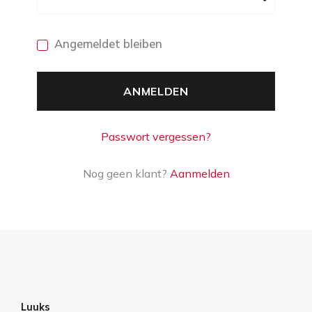
Angemeldet bleiben
ANMELDEN
Passwort vergessen?
Nog geen klant?
Aanmelden
Luuks