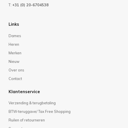
T:
+31 (0) 20-6704538
Links
Dames
Heren
Merken
Nieuw
Over ons
Contact
Klantenservice
Verzending & terugbetaling
BTW-teruggave/ Tax Free Shopping
Ruilen of retourneren