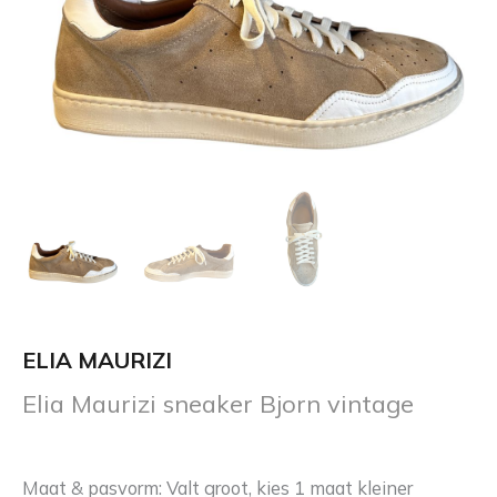
ELIA MAURIZI
Elia Maurizi sneaker Bjorn vintage
Maat & pasvorm: Valt groot, kies 1 maat kleiner