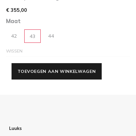
€
355,00
Maat
42
44
43
WISSEN
TOEVOEGEN AAN WINKELWAGEN
Luuks