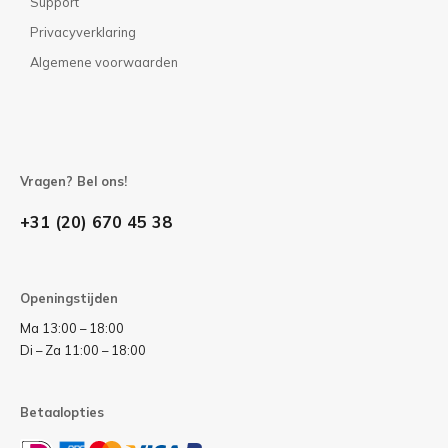
Support
Privacyverklaring
Algemene voorwaarden
Vragen? Bel ons!
+31 (20) 670 45 38
Openingstijden
Ma 13:00 – 18:00
Di – Za 11:00 – 18:00
Betaalopties