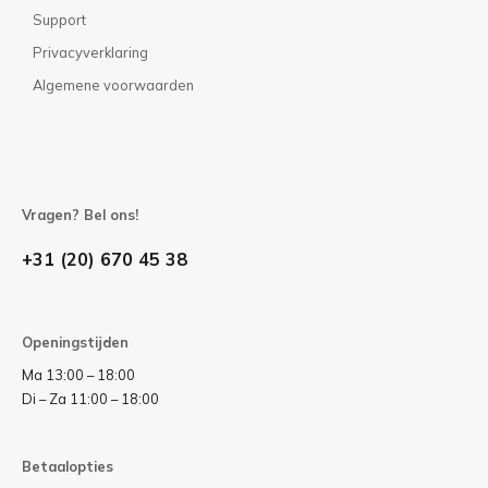
Support
Privacyverklaring
Algemene voorwaarden
Vragen? Bel ons!
+31 (20) 670 45 38
Openingstijden
Ma 13:00 – 18:00
Di – Za 11:00 – 18:00
Betaalopties