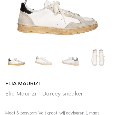
ELIA MAURIZI
Elia Maurizi – Darcey sneaker
Maat & pasvorm: Valt groot, wij adviseren 1 maat