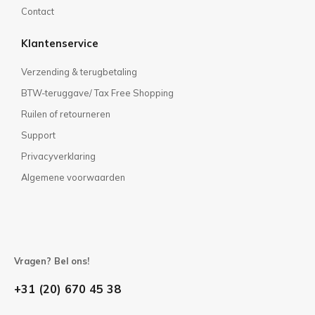
Contact
Klantenservice
Verzending & terugbetaling
BTW-teruggave/ Tax Free Shopping
Ruilen of retourneren
Support
Privacyverklaring
Algemene voorwaarden
Vragen? Bel ons!
+31 (20) 670 45 38