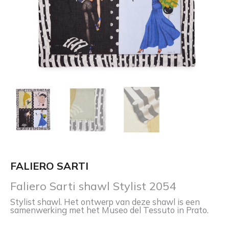
FALIERO SARTI
Faliero Sarti shawl Stylist 2054
Stylist shawl. Het ontwerp van deze shawl is een
samenwerking met het Museo del Tessuto in Prato.