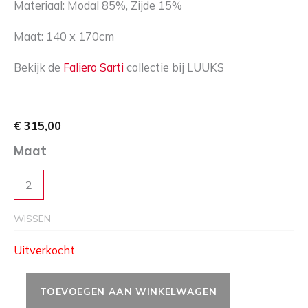
Materiaal: Modal 85%, Zijde 15%
Maat: 140 x 170cm
Bekijk de
Faliero Sarti
collectie bij LUUKS
€
315,00
Maat
2
WISSEN
Uitverkocht
TOEVOEGEN AAN WINKELWAGEN