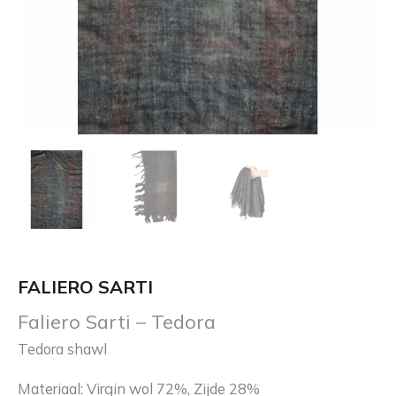
FALIERO SARTI
Faliero Sarti – Tedora
Tedora shawl
Materiaal: Virgin wol 72%, Zijde 28%