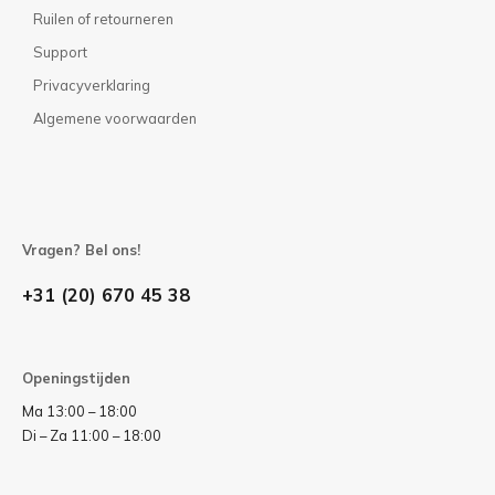
Ruilen of retourneren
Support
Privacyverklaring
Algemene voorwaarden
Vragen? Bel ons!
+31 (20) 670 45 38
Openingstijden
Ma 13:00 – 18:00
Di – Za 11:00 – 18:00