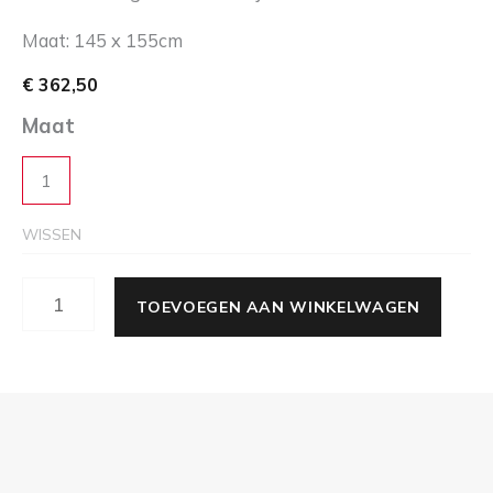
Maat: 145 x 155cm
€
362,50
Maat
1
WISSEN
TOEVOEGEN AAN WINKELWAGEN