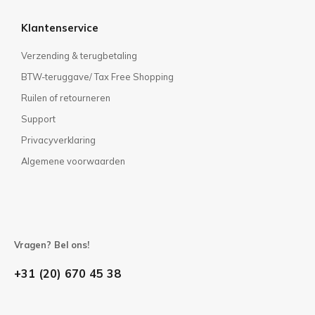
Klantenservice
Verzending & terugbetaling
BTW-teruggave/ Tax Free Shopping
Ruilen of retourneren
Support
Privacyverklaring
Algemene voorwaarden
Vragen? Bel ons!
+31 (20) 670 45 38