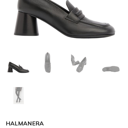
HALMANERA