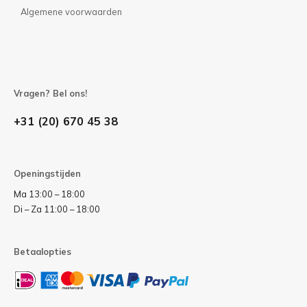
Algemene voorwaarden
Vragen? Bel ons!
+31 (20) 670 45 38
Openingstijden
Ma 13:00 – 18:00
Di – Za 11:00 – 18:00
Betaalopties