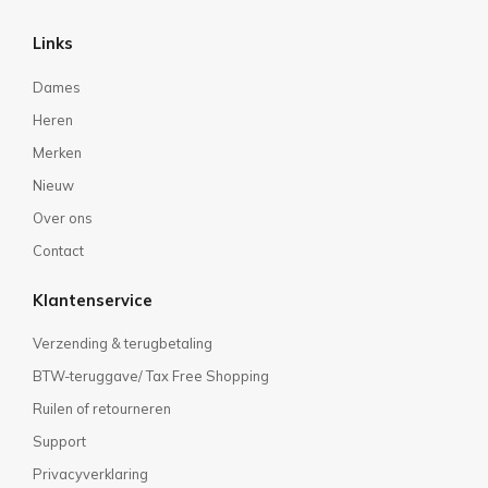
Links
Dames
Heren
Merken
Nieuw
Over ons
Contact
Klantenservice
Verzending & terugbetaling
BTW-teruggave/ Tax Free Shopping
Ruilen of retourneren
Support
Privacyverklaring