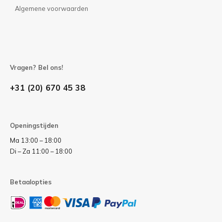
Algemene voorwaarden
Vragen? Bel ons!
+31 (20) 670 45 38
Openingstijden
Ma 13:00 – 18:00
Di – Za 11:00 – 18:00
Betaalopties