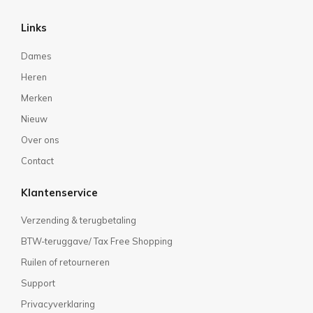
Links
Dames
Heren
Merken
Nieuw
Over ons
Contact
Klantenservice
Verzending & terugbetaling
BTW-teruggave/ Tax Free Shopping
Ruilen of retourneren
Support
Privacyverklaring