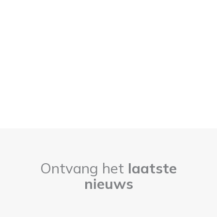
Ontvang het
laatste
nieuws