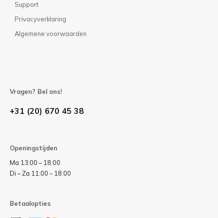
Support
Privacyverklaring
Algemene voorwaarden
Vragen? Bel ons!
+31 (20) 670 45 38
Openingstijden
Ma 13:00 – 18:00
Di – Za 11:00 – 18:00
Betaalopties