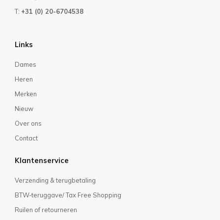
T:
+31 (0) 20-6704538
Links
Dames
Heren
Merken
Nieuw
Over ons
Contact
Klantenservice
Verzending & terugbetaling
BTW-teruggave/ Tax Free Shopping
Ruilen of retourneren