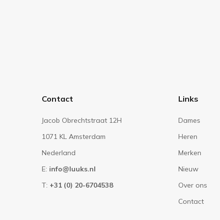
Contact
Links
Jacob Obrechtstraat 12H
Dames
1071 KL Amsterdam
Heren
Nederland
Merken
E:
info@luuks.nl
Nieuw
T:
+31 (0) 20-6704538
Over ons
Contact