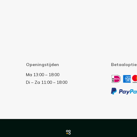
Openingstijden
Betaaloptie
Ma 13:00 – 18:00
Di – Za 11:00 – 18:00