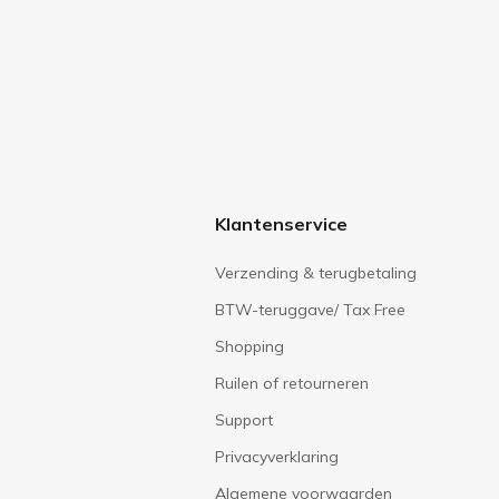
Klantenservice
Verzending & terugbetaling
BTW-teruggave/ Tax Free
Shopping
Ruilen of retourneren
Support
Privacyverklaring
Algemene voorwaarden