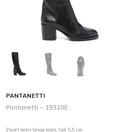
PANTANETTI
Pantanetti – 19310E
Zwart leren lange laars, hak 5,5 cm