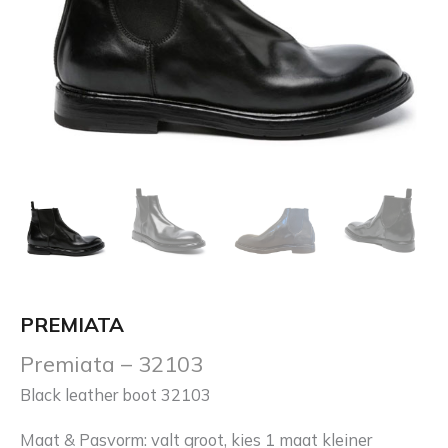
PREMIATA
Premiata – 32103
Black leather boot 32103
Maat & Pasvorm: valt groot, kies 1 maat kleiner