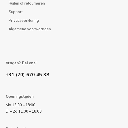
Ruilen of retourneren
Support
Privacyverklaring
Algemene voorwaarden
Vragen? Bel ons!
+31 (20) 670 45 38
Openingstijden
Ma 13:00 – 18:00
Di – Za 11:00 – 18:00