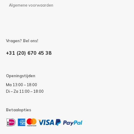
Algemene voorwaarden
Vragen? Bel ons!
+31 (20) 670 45 38
Openingstijden
Ma 13:00 – 18:00
Di – Za 11:00 – 18:00
Betaalopties