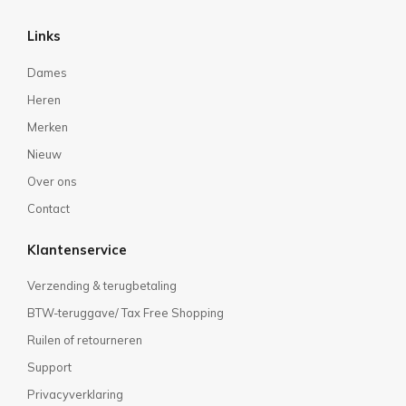
Links
Dames
Heren
Merken
Nieuw
Over ons
Contact
Klantenservice
Verzending & terugbetaling
BTW-teruggave/ Tax Free Shopping
Ruilen of retourneren
Support
Privacyverklaring