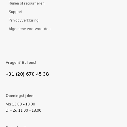
Ruilen of retourneren
Support
Privacyverklaring
Algemene voorwaarden
Vragen? Bel ons!
+31 (20) 670 45 38
Openingstijden
Ma 13:00 – 18:00
Di – Za 11:00 – 18:00