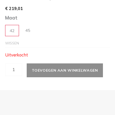
€
219,01
Maat
45
42
WISSEN
Uitverkocht
TOEVOEGEN AAN WINKELWAGEN