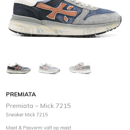
PREMIATA
Premiata – Mick 7215
Sneaker Mick 7215
Maat & Pasvorm: valt op maat