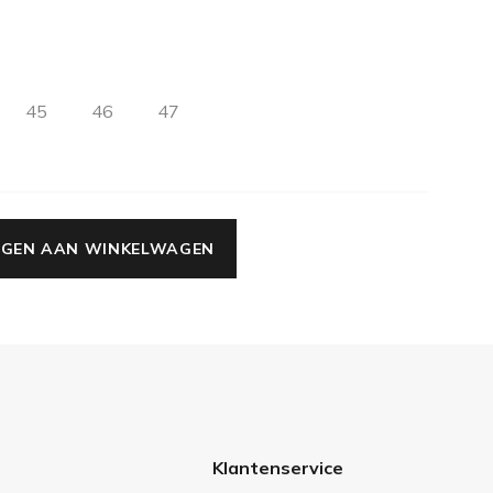
45
46
47
GEN AAN WINKELWAGEN
Klantenservice