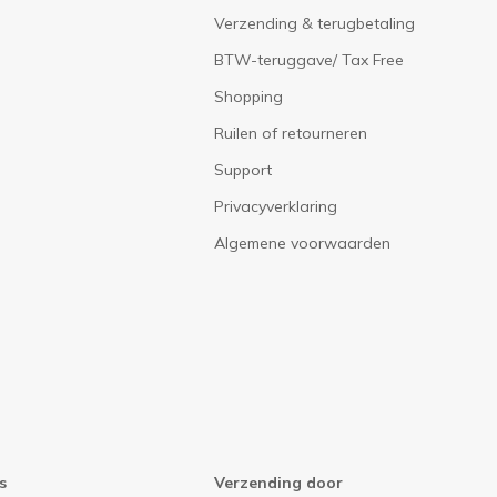
Verzending & terugbetaling
BTW-teruggave/ Tax Free
Shopping
Ruilen of retourneren
Support
Privacyverklaring
Algemene voorwaarden
s
Verzending door