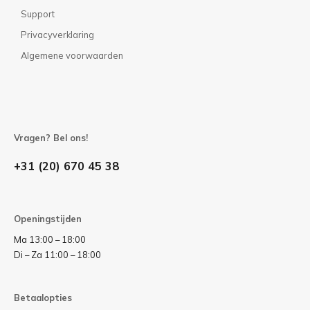
Support
Privacyverklaring
Algemene voorwaarden
Vragen? Bel ons!
+31 (20) 670 45 38
Openingstijden
Ma 13:00 – 18:00
Di – Za 11:00 – 18:00
Betaalopties