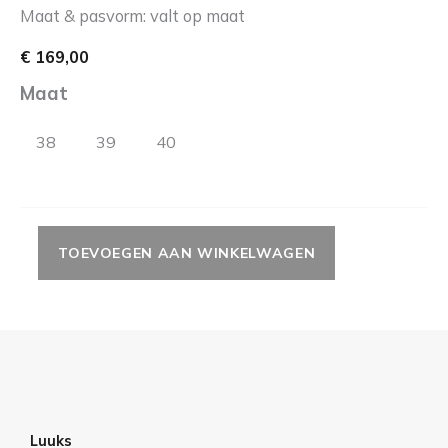
Maat & pasvorm: valt op maat
€
169,00
Maat
38
39
40
TOEVOEGEN AAN WINKELWAGEN
Luuks