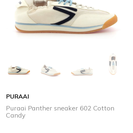
PURAAI
Puraai Panther sneaker 602 Cotton
Candy