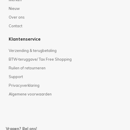
Nieuw
Over ons
Contact
Klantenservice
Verzending & terugbetaling
BTW-teruggave/ Tax Free Shopping
Ruilen of retourneren
Support
Privacyverklaring
Algemene voorwaarden
Vragen? Bel ons!