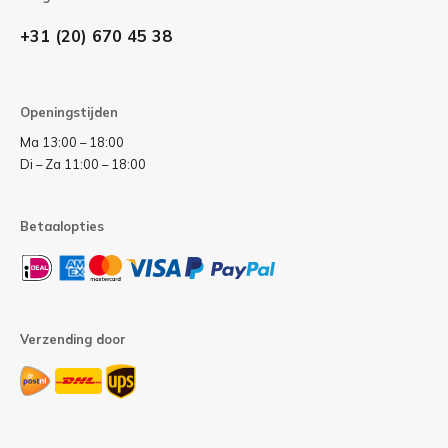
+31 (20) 670 45 38
Openingstijden
Ma 13:00 – 18:00
Di – Za 11:00 – 18:00
Betaalopties
Verzending door