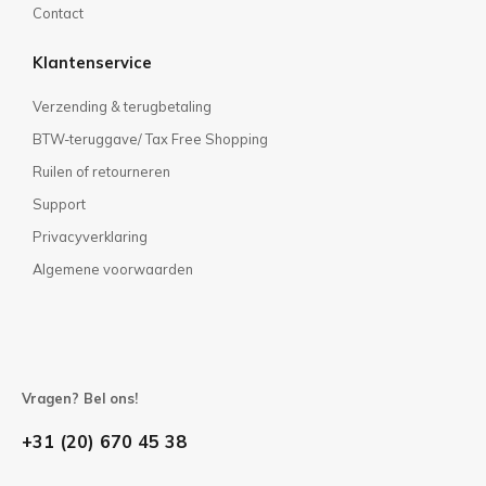
Contact
Klantenservice
Verzending & terugbetaling
BTW-teruggave/ Tax Free Shopping
Ruilen of retourneren
Support
Privacyverklaring
Algemene voorwaarden
Vragen? Bel ons!
+31 (20) 670 45 38