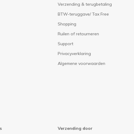
Verzending & terugbetaling
BTW-teruggave/ Tax Free
Shopping
Ruilen of retourneren
Support
Privacyverklaring
Algemene voorwaarden
s
Verzending door