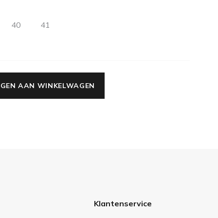
40
41
GEN AAN WINKELWAGEN
Klantenservice