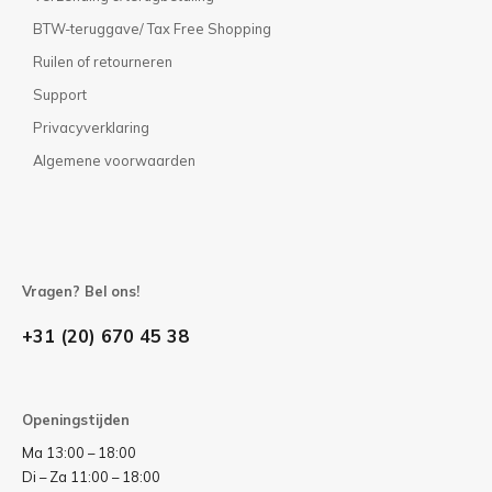
BTW-teruggave/ Tax Free Shopping
Ruilen of retourneren
Support
Privacyverklaring
Algemene voorwaarden
Vragen? Bel ons!
+31 (20) 670 45 38
Openingstijden
Ma 13:00 – 18:00
Di – Za 11:00 – 18:00