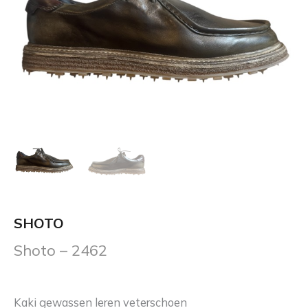
SHOTO
Shoto – 2462
Kaki gewassen leren veterschoen