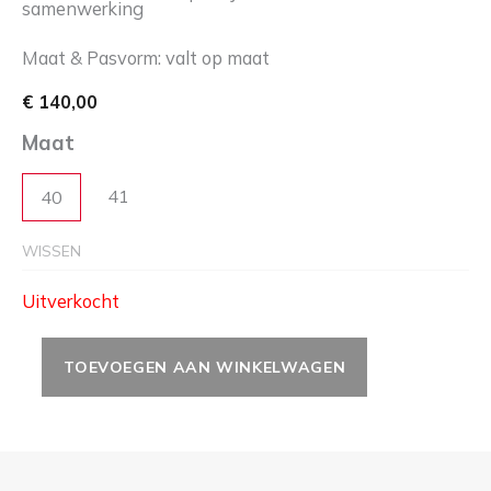
samenwerking
Maat & Pasvorm: valt op maat
€
140,00
Maat
41
40
WISSEN
Uitverkocht
TOEVOEGEN AAN WINKELWAGEN