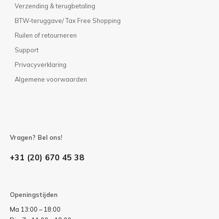
Verzending & terugbetaling
BTW-teruggave/ Tax Free Shopping
Ruilen of retourneren
Support
Privacyverklaring
Algemene voorwaarden
Vragen? Bel ons!
+31 (20) 670 45 38
Openingstijden
Ma 13:00 – 18:00