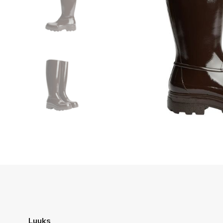
Luuks