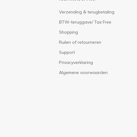
Verzending & terugbetaling
BTW-teruggave/ Tax Free
Shopping
Ruilen of retourneren
Support
Privacyverklaring
Algemene voorwaarden