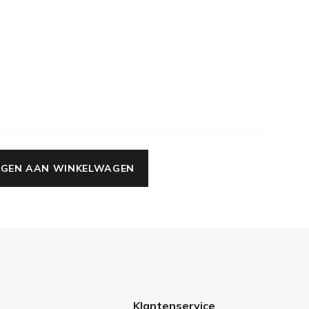
GEN AAN WINKELWAGEN
Klantenservice